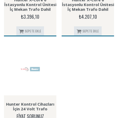
İstasyonlu Kontrol Ünitesi
İstasyonlu Kontrol Ünitesi
İç Mekan Trafo Dahil
İç Mekan Trafo Dahil
₺3.396,10
₺4.207,10
SEPETE EKLE
SEPETE EKLE
Hunter Kontrol Cihazları
İçin 24 Volt Trafo
FİYAT SORUNUZ