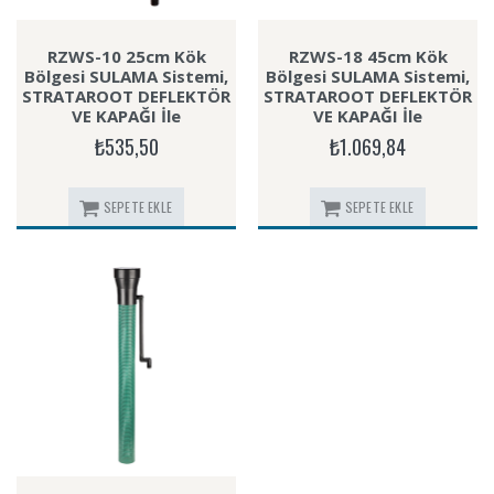
RZWS-10 25cm Kök
RZWS-18 45cm Kök
Bölgesi SULAMA Sistemi,
Bölgesi SULAMA Sistemi,
STRATAROOT DEFLEKTÖR
STRATAROOT DEFLEKTÖR
VE KAPAĞI İle
VE KAPAĞI İle
₺535,50
₺1.069,84
SEPETE EKLE
SEPETE EKLE