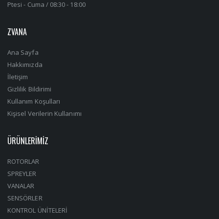
Ptesi - Cuma / 08:30 - 18:00
ZVANA
Ana Sayfa
Hakkımızda
İletişim
Gizlilik Bildirimi
Kullanım Koşulları
Kişisel Verilerin Kullanımı
ÜRÜNLERİMİZ
ROTORLAR
SPREYLER
VANALAR
SENSÖRLER
KONTROL ÜNİTELERİ