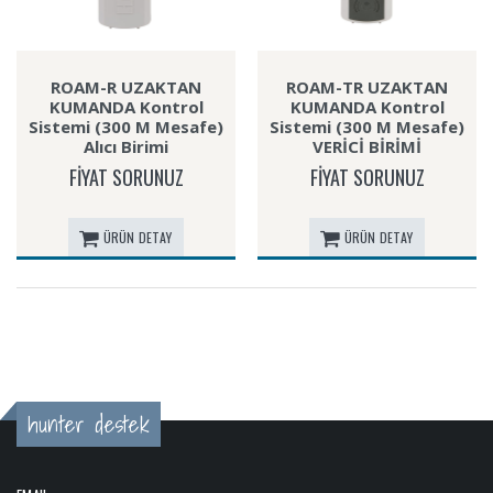
ROAM-R UZAKTAN
ROAM-TR UZAKTAN
KUMANDA Kontrol
KUMANDA Kontrol
Sistemi (300 M Mesafe)
Sistemi (300 M Mesafe)
Alıcı Birimi
VERİCİ BİRİMİ
FİYAT SORUNUZ
FİYAT SORUNUZ
ÜRÜN DETAY
ÜRÜN DETAY
hunter destek