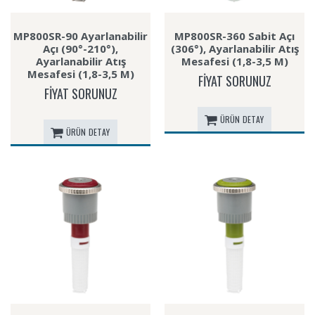
MP800SR-90 Ayarlanabilir
MP800SR-360 Sabit Açı
Açı (90°-210°),
(306°), Ayarlanabilir Atış
Ayarlanabilir Atış
Mesafesi (1,8-3,5 M)
Mesafesi (1,8-3,5 M)
FİYAT SORUNUZ
FİYAT SORUNUZ
ÜRÜN DETAY
ÜRÜN DETAY