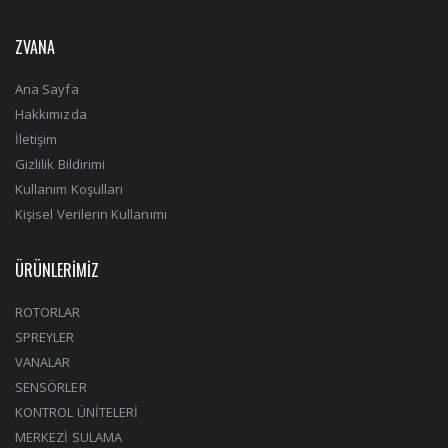
ZVANA
Ana Sayfa
Hakkımızda
İletişim
Gizlilik Bildirimi
Kullanım Koşulları
Kişisel Verilerin Kullanımı
ÜRÜNLERİMİZ
ROTORLAR
SPREYLER
VANALAR
SENSÖRLER
KONTROL ÜNİTELERİ
MERKEZİ SULAMA